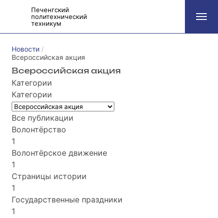
Печенгский
политехнический
техникум
Новости
Всероссийская акция
Всероссийская акция
Категории
Категории
Все публикации
Волонтёрство
1
Волонтёрское движение
1
Страницы истории
1
Государственные праздники
1