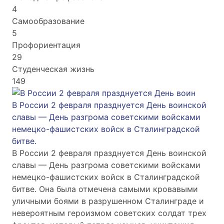
4
Самообразование
5
Профориентация
29
Студенческая жизнь
149
В России 2 февраля празднуется День воинской
славы — День разгрома советскими войсками
немецко-фашистских войск в Сталинградской
битве.
В России 2 февраля празднуется День воинской
славы — День разгрома советскими войсками
немецко-фашистских войск в Сталинградской
битве. Она была отмечена самыми кровавыми
уличными боями в разрушенном Сталинграде и
невероятным героизмом советских солдат трех