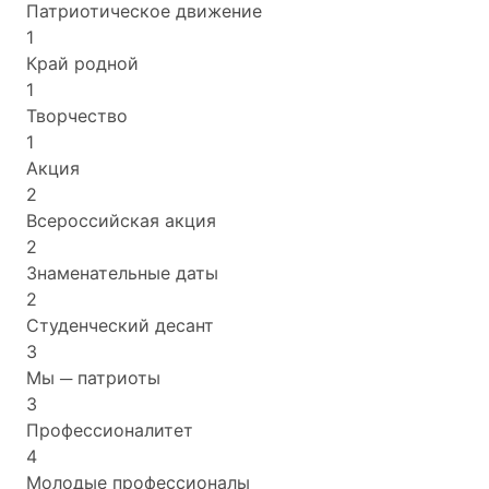
Патриотическое движение
1
Край родной
1
Творчество
1
Акция
2
Всероссийская акция
2
Знаменательные даты
2
Студенческий десант
3
Мы ─ патриоты
3
Профессионалитет
4
Молодые профессионалы