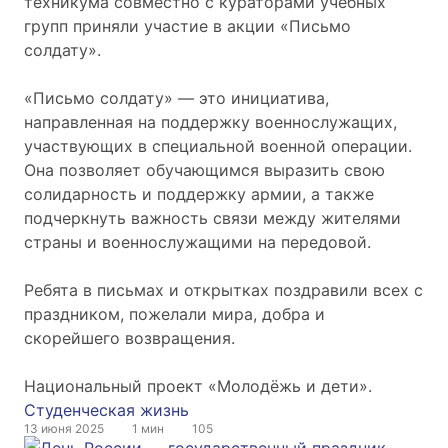
техникума совместно с кураторами учебных
групп приняли участие в акции «Письмо
солдату».
«Письмо солдату» — это инициатива,
направленная на поддержку военнослужащих,
участвующих в специальной военной операции.
Она позволяет обучающимся выразить свою
солидарность и поддержку армии, а также
подчеркнуть важность связи между жителями
страны и военнослужащими на передовой.
Ребята в письмах и открытках поздравили всех с
праздником, пожелали мира, добра и
скорейшего возвращения.
Национальный проект «Молодёжь и дети».
Студенческая жизнь
13 июня 2025
1 мин
105