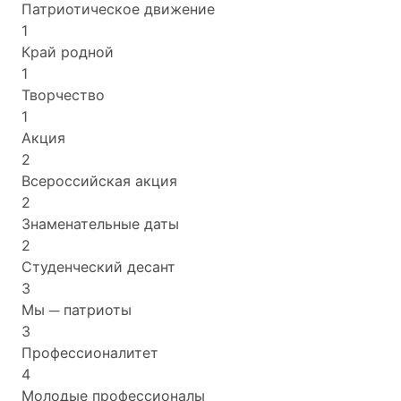
Патриотическое движение
1
Край родной
1
Творчество
1
Акция
2
Всероссийская акция
2
Знаменательные даты
2
Студенческий десант
3
Мы ─ патриоты
3
Профессионалитет
4
Молодые профессионалы