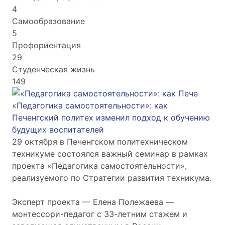
4
Самообразование
5
Профориентация
29
Студенческая жизнь
149
«Педагогика самостоятельности»: как
Печенгский политех изменил подход к обучению
будущих воспитателей
29 октября в Печенгском политехническом
техникуме состоялся важный семинар в рамках
проекта «Педагогика самостоятельности»,
реализуемого по Стратегии развития техникума.
Эксперт проекта — Елена Полежаева —
монтессори-педагог с 33-летним стажем и