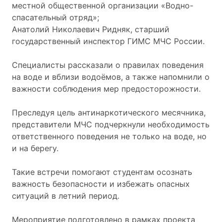
местной общественной организации «Водно-
спасательный отряд»;
Анатолий Николаевич Ридняк, старший
государственный инспектор ГИМС МЧС России.
Специалисты рассказали о правилах поведения
на воде и вблизи водоёмов, а также напомнили о
важности соблюдения мер предосторожности.
Преследуя цель антинаркотического месячника,
представители МЧС подчеркнули необходимость
ответственного поведения не только на воде, но
и на берегу.
Такие встречи помогают студентам осознать
важность безопасности и избежать опасных
ситуаций в летний период.
Мероприятие подготовлено в рамках проекта