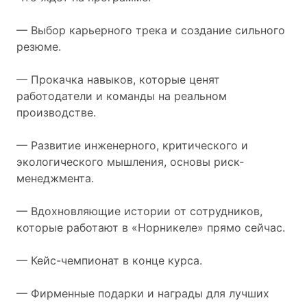
— Выбор карьерного трека и создание сильного
резюме.
— Прокачка навыков, которые ценят
работодатели и команды на реальном
производстве.
— Развитие инженерного, критического и
экологического мышления, основы риск-
менеджмента.
— Вдохновляющие истории от сотрудников,
которые работают в «Норникеле» прямо сейчас.
— Кейс-чемпионат в конце курса.
— Фирменные подарки и награды для лучших