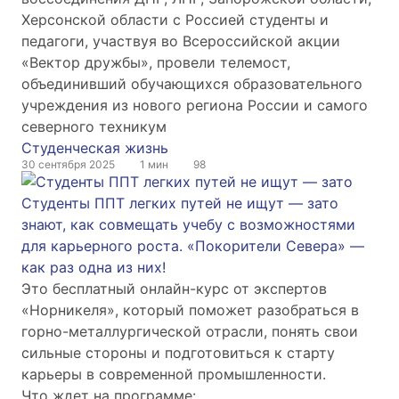
Херсонской области с Россией студенты и
педагоги, участвуя во Всероссийской акции
«Вектор дружбы», провели телемост,
объединивший обучающихся образовательного
учреждения из нового региона России и самого
северного техникум
Студенческая жизнь
30 сентября 2025
1 мин
98
Студенты ППТ легких путей не ищут — зато
знают, как совмещать учебу с возможностями
для карьерного роста. «Покорители Севера» —
как раз одна из них!
Это бесплатный онлайн-курс от экспертов
«Норникеля», который поможет разобраться в
горно-металлургической отрасли, понять свои
сильные стороны и подготовиться к старту
карьеры в современной промышленности.
Что ждет на программе: