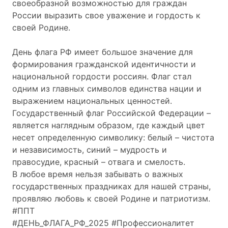
своеобразной возможностью для граждан
России выразить свое уважение и гордость к
своей Родине.
День флага РФ имеет большое значение для
формирования гражданской идентичности и
национальной гордости россиян. Флаг стал
одним из главных символов единства нации и
выражением национальных ценностей.
Государственный флаг Российской Федерации –
является наглядным образом, где каждый цвет
несет определенную символику: белый – чистота
и независимость, синий – мудрость и
правосудие, красный – отвага и смелость.
В любое время нельзя забывать о важных
государственных праздниках для нашей страны,
проявляю любовь к своей Родине и патриотизм.
#ППТ
#ДЕНЬ_ФЛАГА_РФ_2025 #Профессионалитет