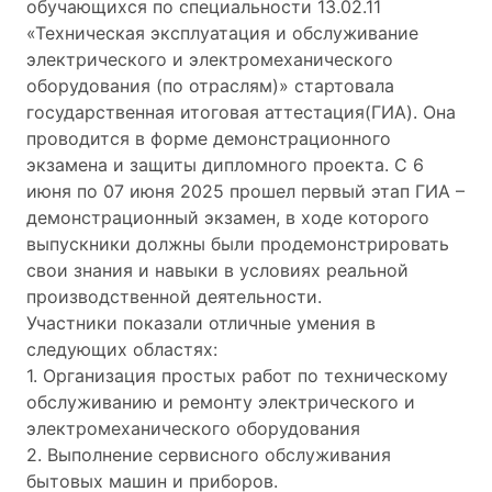
обучающихся по специальности 13.02.11
«Техническая эксплуатация и обслуживание
электрического и электромеханического
оборудования (по отраслям)» стартовала
государственная итоговая аттестация(ГИА). Она
проводится в форме демонстрационного
экзамена и защиты дипломного проекта. С 6
июня по 07 июня 2025 прошел первый этап ГИА –
демонстрационный экзамен, в ходе которого
выпускники должны были продемонстрировать
свои знания и навыки в условиях реальной
производственной деятельности.
Участники показали отличные умения в
следующих областях:
1. Организация простых работ по техническому
обслуживанию и ремонту электрического и
электромеханического оборудования
2. Выполнение сервисного обслуживания
бытовых машин и приборов.