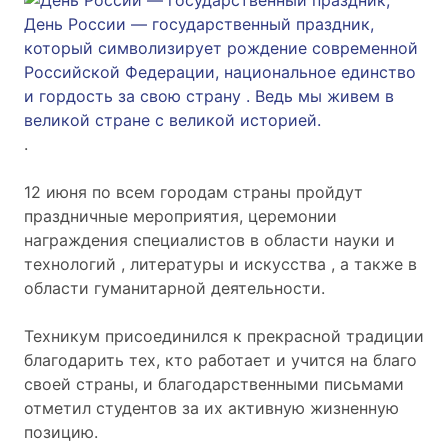
День России — государственный праздник,
который символизирует рождение современной
Российской Федерации, национальное единство
и гордость за свою страну . Ведь мы живем в
великой стране с великой историей.
.
12 июня по всем городам страны пройдут
праздничные мероприятия, церемонии
награждения специалистов в области науки и
технологий , литературы и искусства , а также в
области гуманитарной деятельности.
Техникум присоединился к прекрасной традиции
благодарить тех, кто работает и учится на благо
своей страны, и благодарственными письмами
отметил студентов за их активную жизненную
позицию.