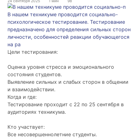
24 сентября 2025
1 мин
98
В нашем техникуме проводится социально-
психологическое тестирование. Тестирование
предназначено для определения сильных сторон
личности, особенностей реакции обучающегося
на ра
Цели тестирования:
Оценка уровня стресса и эмоционального
состояния студентов.
Выявление сильных и слабых сторон в общении
и взаимодействии.
Когда и где:
Тестирование проходит с 22 по 25 сентября в
аудиториях техникума.
Кто участвует:
Все несовершеннолетние студенты.