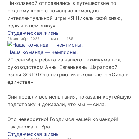
Николаевой отправились в путешествие по
родному краю с помощью командно-
интеллектуальной игры «Я Никель свой знаю,
ведь я в нём живу»
Студенческая жизнь
26 сентября 2025
1 мин
135
Наша команда — чемпионы!
20 сентября ребята из нашего техникума под
руководством Анны Евгеньевны Шараповой
взяли ЗОЛОТОна патриотическом слёте «Сила в
единстве»!
Они прошли все испытания, показали крутейшую
подготовку и доказали, что мы — сила!
Это невероятно! Гордимся нашей командой!
Так держать! Ура
Студенческая жизнь