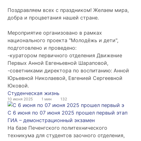
Поздравляем всех с праздником! Желаем мира,
добра и процветания нашей стране.
Мероприятие организовано в рамках
национального проекта "Молодёжь и дети",
подготовлено и проведено:
-куратором первичного отделения Движение
Первых Анной Евгеньевной Шараповой,
-советниками директора по воспитанию: Анной
Юрьевной Николаевой, Евгенией Сергеевной
Юковой.
Студенческая жизнь
10 июня 2025
1 мин
132
С 6 июня по 07 июня 2025 прошел первый этап
ГИА – демонстрационный экзамен
На базе Печенгского политехнического
техникума для студентов заочного отделения,