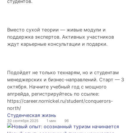
студентов.
Вместо сухой теории — живые модули и
поддержка экспертов. Активных участников
ждут карьерные консультации и подарки.
Подойдет не только технарям, но и студентам
менеджерских и бизнес-направлений. Старт — 3
октября. Начните учебный год с мощного
апгрейда, регистрируйтесь по ссылке:
https://career.nornickel.ru/student/conquerors-
north/
Студенческая жизнь
30 сентября 2025
1 мин
96