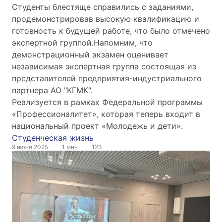
Студенты блестяще справились с заданиями,
продемонстрировав высокую квалификацию и
готовность к будущей работе, что было отмечено
экспертной группой.Напомним, что
демонстрационный экзамен оценивает
независимая экспертная группа состоящая из
представителей предприятия-индустриального
партнера АО "КГМК".
Реализуется в рамках Федеральной программы
«Профессионалитет», которая теперь входит в
национальный проект «Молодежь и дети».
Студенческая жизнь
9 июня 2025
1 мин
123