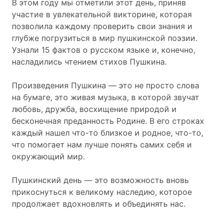
В этом году мы отметили этот день, приняв
участие в увлекательной викторине, которая
позволила каждому проверить свои знания и
глубже погрузиться в мир пушкинской поэзии.
Узнали 15 фактов о русском языке и, конечно,
насладились чтением стихов Пушкина.
Произведения Пушкина — это не просто слова
на бумаге, это живая музыка, в которой звучат
любовь, дружба, восхищение природой и
бесконечная преданность Родине. В его строках
каждый нашел что-то близкое и родное, что-то,
что помогает нам лучше понять самих себя и
окружающий мир.
Пушкинский день — это возможность вновь
прикоснуться к великому наследию, которое
продолжает вдохновлять и объединять нас.