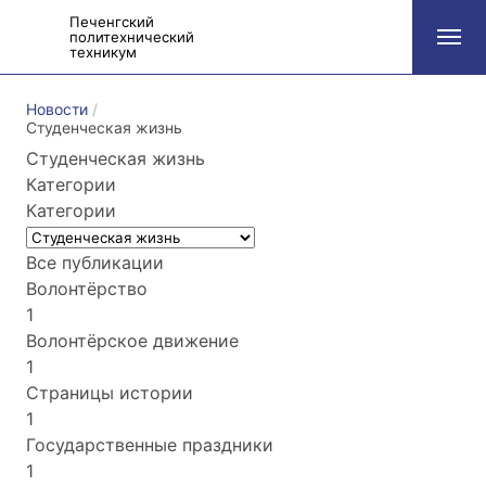
Печенгский
политехнический
техникум
Новости
Студенческая жизнь
Студенческая жизнь
Категории
Категории
Все публикации
Волонтёрство
1
Волонтёрское движение
1
Страницы истории
1
Государственные праздники
1