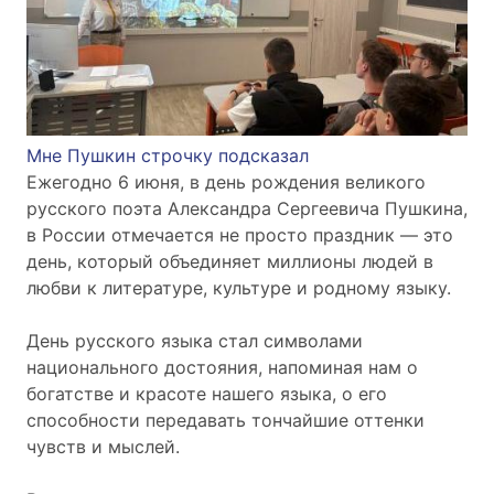
Мне Пушкин строчку подсказал
Ежегодно 6 июня, в день рождения великого
русского поэта Александра Сергеевича Пушкина,
в России отмечается не просто праздник — это
день, который объединяет миллионы людей в
любви к литературе, культуре и родному языку.
День русского языка стал символами
национального достояния, напоминая нам о
богатстве и красоте нашего языка, о его
способности передавать тончайшие оттенки
чувств и мыслей.