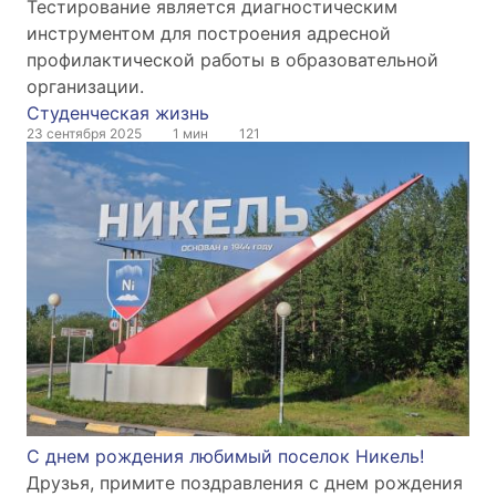
Тестирование является диагностическим
инструментом для построения адресной
профилактической работы в образовательной
организации.
Студенческая жизнь
23 сентября 2025
1 мин
121
С днем рождения любимый поселок Никель!
Друзья, примите поздравления с днем рождения