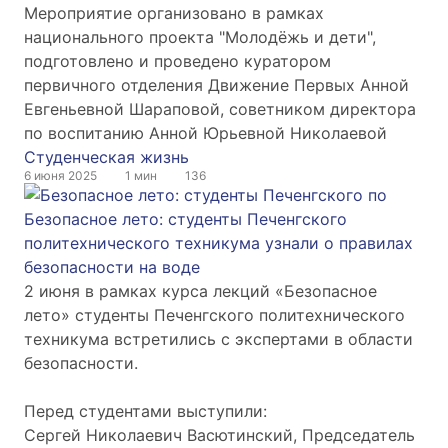
Мероприятие организовано в рамках
национального проекта "Молодёжь и дети",
подготовлено и проведено куратором
первичного отделения Движение Первых Анной
Евгеньевной Шараповой, советником директора
по воспитанию Анной Юрьевной Николаевой
Студенческая жизнь
6 июня 2025
1 мин
136
Безопасное лето: студенты Печенгского
политехнического техникума узнали о правилах
безопасности на воде
2 июня в рамках курса лекций «Безопасное
лето» студенты Печенгского политехнического
техникума встретились с экспертами в области
безопасности.
Перед студентами выступили:
Сергей Николаевич Васютинский, Председатель