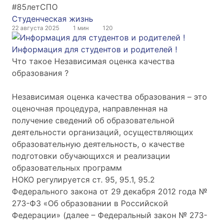
#85летСПО
Студенческая жизнь
22 августа 2025
1 мин
120
Информация для студентов и родителей !
Что такое Независимая оценка качества
образования ?
Независимая оценка качества образования – это
оценочная процедура, направленная на
получение сведений об образовательной
деятельности организаций, осуществляющих
образовательную деятельность, о качестве
подготовки обучающихся и реализации
образовательных программ
НОКО регулируется ст. 95, 95.1, 95.2
Федерального закона от 29 декабря 2012 года №
273-ФЗ «Об образовании в Российской
Федерации» (далее – Федеральный закон № 273-