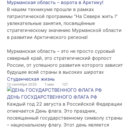
Мурманская область – ворота в Арктику!
В нашем техникуме прошли в рамках
патриотической программы "На Севере жить !"
увлекательные занятия, посвящённые
стратегическому значению Мурманской области
в развитии Арктического региона!
Мурманская область – это не просто суровый
северный край, это стратегический форпост
России, от успешного развития которого зависит
будущее всей страны в высоких широтах
Студенческая жизнь
12 сентября 2025
1 мин
127
ДЕНЬ ГОСУДАРСТВЕННОГО ФЛАГА РФ
Каждый год 22 августа в Российской Федерации
отмечается День флага. Это праздник,
посвященный государственному символу страны
– национальному флагу. Этот день является