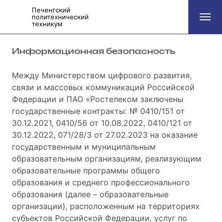
Печенгский
политехнический
техникум
Информационная безопасность
Между Министерством цифрового развития,
связи и массовых коммуникаций Российской
Федерации и ПАО «Ростелеком заключены
государственные контракты: № 0410/151 от
30.12.2021, 0410/56 от 10.08.2022, 0410/121 от
30.12.2022, 071/28/3 от 27.02.2023 на оказание
государственным и муниципальным
образовательным организациям, реализующим
образовательные программы общего
образования и среднего профессионального
образования (далее – образовательные
организации), расположенным на территориях
субъектов Российской Федерации, услуг по