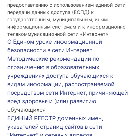
предоставлению с использованием единой сети
передачи данных доступа (ЕСПД) к
государственным, муниципальным, иным
информационным системам и к информационно-
телекоммуникационной сети «Интернет».
О Едином уроке информационной
безопасности в сети Интернет
Методические рекомендации по
ограничению в образовательных
учреждениях доступа обучающихся к
видам информации, распостраняемой
посредством сети Интернет, причиняющей
вред здоровья и (или) развитию
обучающихся
ЕДИНЫЙ РЕЕСТР доменных имен,
указателей страниц сайтов в сети
"Интернет" и сетевых адресов,