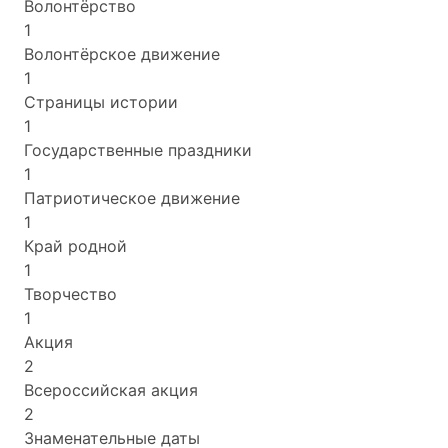
Волонтёрство
1
Волонтёрское движение
1
Страницы истории
1
Государственные праздники
1
Патриотическое движение
1
Край родной
1
Творчество
1
Акция
2
Всероссийская акция
2
Знаменательные даты