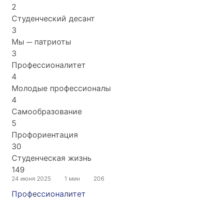
2
Студенческий десант
3
Мы ─ патриоты
3
Профессионалитет
4
Молодые профессионалы
4
Самообразование
5
Профориентация
30
Студенческая жизнь
149
24 июня 2025
1 мин
206
Профессионалитет