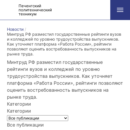
Печенгский
политехнический
техникум
Новости
Минтруд РФ разместил государственные рейтинги вузов
и колледжей по уровню трудоустройства выпускников.
Как уточняет платформа «Работа России», рейтинги
позволяют оценить востребованность выпускников на
рынке труда.
Минтруд РФ разместил государственные
рейтинги вузов и колледжей по уровню
трудоустройства выпускников. Как уточняет
платформа «Работа России», рейтинги позволяют
оценить востребованность выпускников на
рынке труда.
Категории
Категории
Все публикации