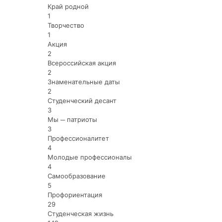
Край родной
1
Творчество
1
Акция
2
Всероссийская акция
2
Знаменательные даты
2
Студенческий десант
3
Мы ─ патриоты
3
Профессионалитет
4
Молодые профессионалы
4
Самообразование
5
Профориентация
29
Студенческая жизнь