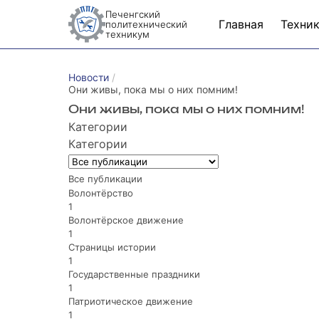
Печенгский
Главная
Техни
политехнический
техникум
Новости
Они живы, пока мы о них помним!
Они живы, пока мы о них помним!
Категории
Категории
Все публикации
Волонтёрство
1
Волонтёрское движение
1
Страницы истории
1
Государственные праздники
1
Патриотическое движение
1