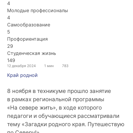
4
Молодые профессионалы
4
Самообразование
5
Профориентация
29
Студенческая жизнь
149
12 декабря 2024
1 мин
783
Край родной
8 ноября в техникуме прошло занятие
в рамках региональной программы
«На севере жить», в ходе которого
педагоги и обучающиеся рассматривали
тему «Загадки родного края. Путешествую
по Северу!»