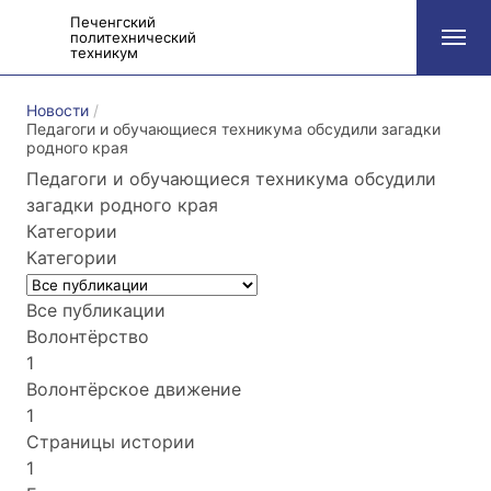
Печенгский
политехнический
техникум
Новости
Педагоги и обучающиеся техникума обсудили загадки
родного края
Педагоги и обучающиеся техникума обсудили
загадки родного края
Категории
Категории
Все публикации
Волонтёрство
1
Волонтёрское движение
1
Страницы истории
1