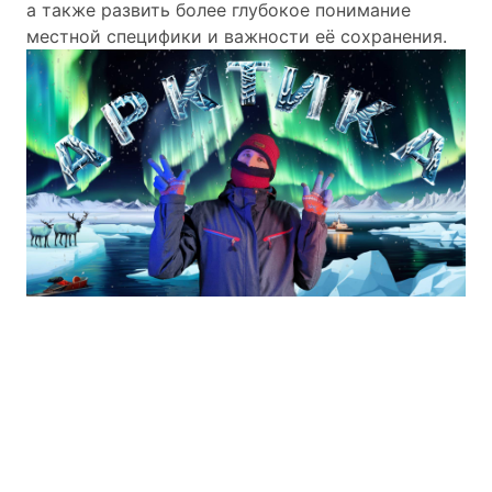
а также развить более глубокое понимание
местной специфики и важности её сохранения.