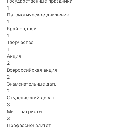
Государственные праздники
1
Патриотическое движение
1
Край родной
1
Творчество
1
Акция
2
Всероссийская акция
2
Знаменательные даты
2
Студенческий десант
3
Мы ─ патриоты
3
Профессионалитет