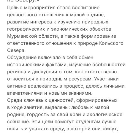
Целью мероприятия стало воспитание
ценностного отношения к малой родине,
развитие интереса к изучению природных,
географических и экономических объектов
Мурманской области, а также формирование
ответственного отношения к природе Кольского
Севера.
Обсуждение включало в себя обмен
историческими фактами, изучение особенностей
региона и дискуссии о том, как ответственно
относиться к природным ресурсам. Участники
активно вовлекались в процесс, делясь личными
впечатлениями и новыми знаниями.
Среди ключевых ценностей, сформированных
в ходе занятия, выделены: любовь к малой
родине, гордость за свой край и экологическое
сознание. Эти цели помогут студентам лучше
понять и уважать среду, в которой они живут,