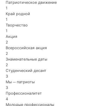
Патриотическое движение
1
Край родной
1
Творчество
1
Акция
2
Всероссийская акция
2
Знаменательные даты
2
Студенческий десант
3
Мы ─ патриоты
3
Профессионалитет
4
Молодые профессионалы