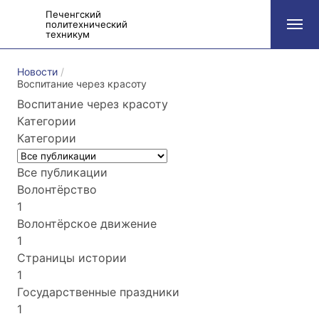
Печенгский
политехнический
техникум
Новости
Воспитание через красоту
Воспитание через красоту
Категории
Категории
Все публикации
Волонтёрство
1
Волонтёрское движение
1
Страницы истории
1
Государственные праздники
1